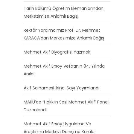
Tarih Bölümü Öğretim Elemanlarından
Merkezimize Anlamlı Bağış
Rektör Yardımcımız Prof. Dr. Mehmet
KARACA'dan Merkezimize Anlamlı Bağış
Mehmet Akif Biyografisi Yazmak
Mehmet Akif Ersoy Vefatının 84. Yılında
Anıldı.
Âkif Salnamesi İkinci Sayı Yayımlandı
MAKÜ’de “Hakk’ın Sesi Mehmet Akif’ Paneli
Düzenlendi
Mehmet Akif Ersoy Uygulama Ve
Araştırma Merkezi Danışma Kurulu