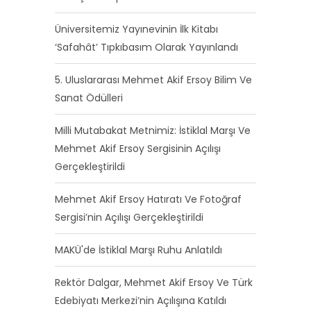
Üniversitemiz Yayınevinin İlk Kitabı
‘Safahât’ Tıpkıbasım Olarak Yayınlandı
5. Uluslararası Mehmet Akif Ersoy Bilim Ve
Sanat Ödülleri
Milli Mutabakat Metnimiz: İstiklal Marşı Ve
Mehmet Akif Ersoy Sergisinin Açılışı
Gerçekleştirildi
Mehmet Akif Ersoy Hatıratı Ve Fotoğraf
Sergisi’nin Açılışı Gerçekleştirildi
MAKÜ'de İstiklal Marşı Ruhu Anlatıldı
Rektör Dalgar, Mehmet Akif Ersoy Ve Türk
Edebiyatı Merkezi’nin Açılışına Katıldı