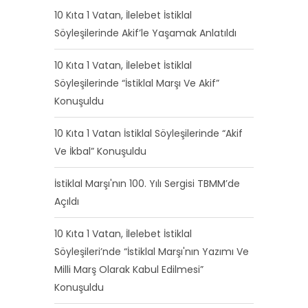
10 Kıta 1 Vatan, İlelebet İstiklal
Söyleşilerinde Akif’le Yaşamak Anlatıldı
10 Kıta 1 Vatan, İlelebet İstiklal
Söyleşilerinde “İstiklal Marşı Ve Akif”
Konuşuldu
10 Kıta 1 Vatan İstiklal Söyleşilerinde “Akif
Ve İkbal” Konuşuldu
İstiklal Marşı'nın 100. Yılı Sergisi TBMM’de
Açıldı
10 Kıta 1 Vatan, İlelebet İstiklal
Söyleşileri’nde “İstiklal Marşı'nın Yazımı Ve
Milli Marş Olarak Kabul Edilmesi”
Konuşuldu