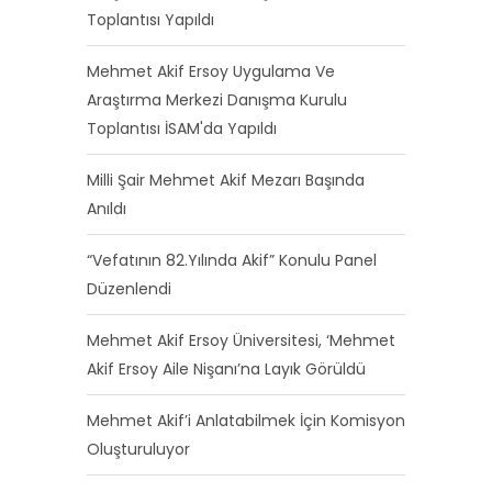
Toplantısı Yapıldı
Mehmet Akif Ersoy Uygulama Ve
Araştırma Merkezi Danışma Kurulu
Toplantısı İSAM'da Yapıldı
Milli Şair Mehmet Akif Mezarı Başında
Anıldı
“Vefatının 82.Yılında Akif” Konulu Panel
Düzenlendi
Mehmet Akif Ersoy Üniversitesi, ‘Mehmet
Akif Ersoy Aile Nişanı’na Layık Görüldü
Mehmet Akif’i Anlatabilmek İçin Komisyon
Oluşturuluyor