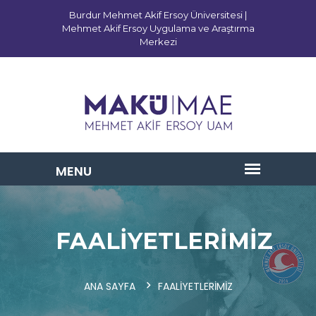
Burdur Mehmet Akif Ersoy Üniversitesi |
Mehmet Akif Ersoy Uygulama ve Araştırma
Merkezi
FAALİYETLERİMİZ
ANA SAYFA
FAALİYETLERİMİZ