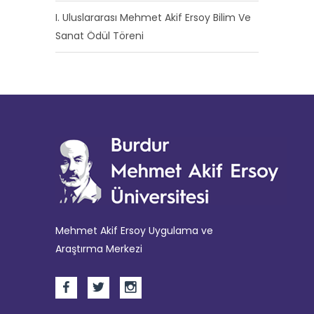
I. Uluslararası Mehmet Akif Ersoy Bilim Ve
Sanat Ödül Töreni
Mehmet Akif Ersoy Uygulama ve
Araştırma Merkezi