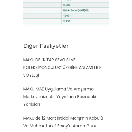
Diğer Faaliyetler
MAKÜ’DE “KİTAP SEVGİSİ VE
KOLEKSİYONCULUK” ÜZERİNE ANLAMLI BİR
SÖYLEŞİ
MAKÜ MAE Uygulama Ve Araştırma
Merkezimize Ait Yayınların Basındaki
Yankıları
MAKÜ’de 12 Mart İstiklal Marşı’nın Kabulü
Ve Mehmet Âkif Ersoy’u Anma Günü