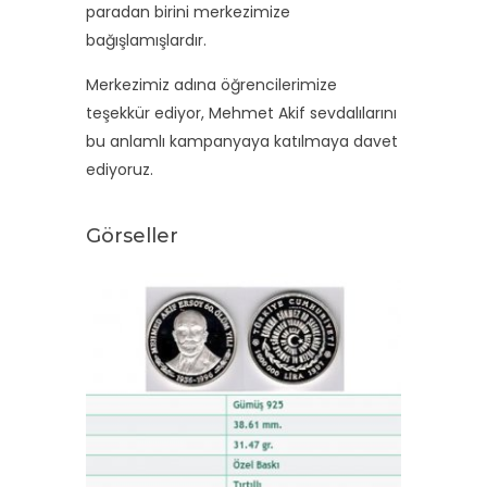
paradan birini merkezimize
bağışlamışlardır.
Merkezimiz adına öğrencilerimize
teşekkür ediyor, Mehmet Akif sevdalılarını
bu anlamlı kampanyaya katılmaya davet
ediyoruz.
Görseller