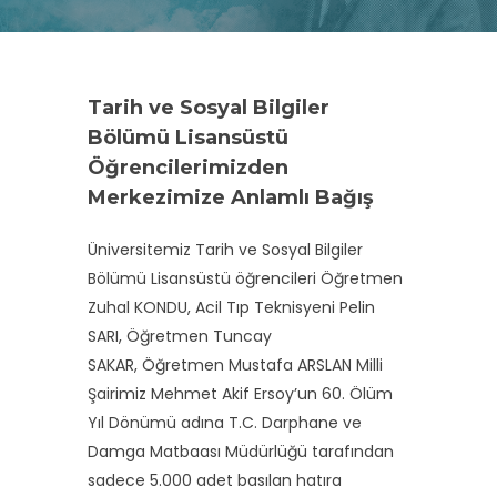
Tarih ve Sosyal Bilgiler
Bölümü Lisansüstü
Öğrencilerimizden
Merkezimize Anlamlı Bağış
Üniversitemiz Tarih ve Sosyal Bilgiler
Bölümü Lisansüstü öğrencileri Öğretmen
Zuhal KONDU, Acil Tıp Teknisyeni Pelin
SARI, Öğretmen Tuncay
SAKAR, Öğretmen Mustafa ARSLAN Milli
Şairimiz Mehmet Akif Ersoy’un 60. Ölüm
Yıl Dönümü adına T.C. Darphane ve
Damga Matbaası Müdürlüğü tarafından
sadece 5.000 adet basılan hatıra