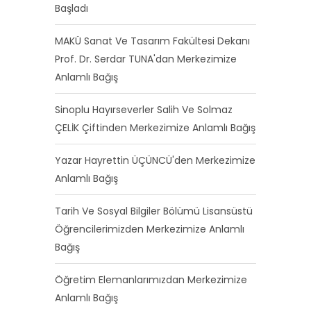
Başladı
MAKÜ Sanat Ve Tasarım Fakültesi Dekanı
Prof. Dr. Serdar TUNA'dan Merkezimize
Anlamlı Bağış
Sinoplu Hayırseverler Salih Ve Solmaz
ÇELİK Çiftinden Merkezimize Anlamlı Bağış
Yazar Hayrettin ÜÇÜNCÜ'den Merkezimize
Anlamlı Bağış
Tarih Ve Sosyal Bilgiler Bölümü Lisansüstü
Öğrencilerimizden Merkezimize Anlamlı
Bağış
Öğretim Elemanlarımızdan Merkezimize
Anlamlı Bağış