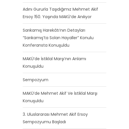
Adını Gururla Taşıdığımız Mehmet Akif
Ersoy 150. Yaşında MAKÜ’de Anılıyor
Sarıkamış Harekâtı’nın Detayları
“Sarıkamış’ta Solan Hayaller” Konulu
Konferansta Konuşuldu
MAKÜ’de İstiklal Marşı’nın Anlamı
Konuşuldu
Sempozyum
MAKÜ’de Mehmet Akif Ve İstiklal Marşı
Konuşuldu
3. Uluslararası Mehmet Akif Ersoy
Sempozyumu Başladı